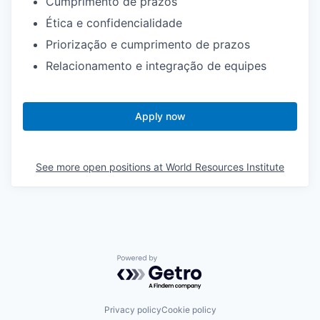
Cumprimento de prazos
Ética e confidencialidade
Priorização e cumprimento de prazos
Relacionamento e integração de equipes
Apply now
See more open positions at
World Resources Institute
Powered by Getro.com
Privacy policy
Cookie policy