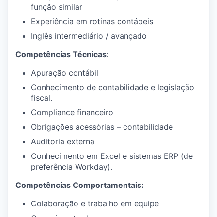
função similar
Experiência em rotinas contábeis
Inglês intermediário / avançado
Competências Técnicas:
Apuração contábil
Conhecimento de contabilidade e legislação
fiscal.
Compliance financeiro
Obrigações acessórias – contabilidade
Auditoria externa
Conhecimento em Excel e sistemas ERP (de
preferência Workday).
Competências Comportamentais:
Colaboração e trabalho em equipe