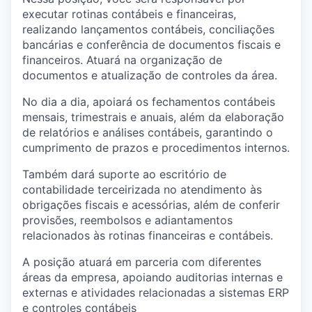
executar rotinas contábeis e financeiras,
realizando lançamentos contábeis, conciliações
bancárias e conferência de documentos fiscais e
financeiros. Atuará na organização de
documentos e atualização de controles da área.
No dia a dia, apoiará os fechamentos contábeis
mensais, trimestrais e anuais, além da elaboração
de relatórios e análises contábeis, garantindo o
cumprimento de prazos e procedimentos internos.
Também dará suporte ao escritório de
contabilidade terceirizada no atendimento às
obrigações fiscais e acessórias, além de conferir
provisões, reembolsos e adiantamentos
relacionados às rotinas financeiras e contábeis.
A posição atuará em parceria com diferentes
áreas da empresa, apoiando auditorias internas e
externas e atividades relacionadas a sistemas ERP
e controles contábeis