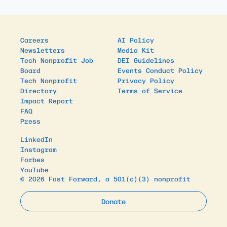
Careers
AI Policy
Newsletters
Media Kit
Tech Nonprofit Job
DEI Guidelines
Board
Events Conduct Policy
Tech Nonprofit
Privacy Policy
Directory
Terms of Service
Impact Report
FAQ
Press
LinkedIn
Instagram
Forbes
YouTube
© 2026 Fast Forward, a 501(c)(3) nonprofit
Donate