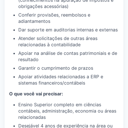
(conhecimentos na apuração de impostos e
obrigações acessórias)
Conferir provisões, reembolsos e
adiantamentos
Dar suporte em auditorias internas e externas
Atender solicitações de outras áreas
relacionadas à contabilidade
Apoiar na análise de contas patrimoniais e de
resultado
Garantir o cumprimento de prazos
Apoiar atividades relacionadas a ERP e
sistemas financeiros/contábeis
O que você vai precisar:
Ensino Superior completo em ciências
contábeis, administração, economia ou áreas
relacionadas
Desejável 4 anos de experiência na área ou