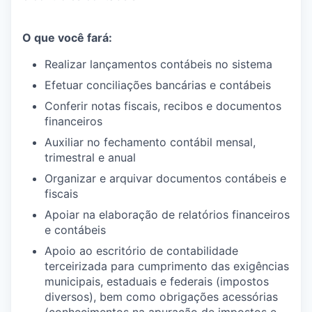
O que você fará:
Realizar lançamentos contábeis no sistema
Efetuar conciliações bancárias e contábeis
Conferir notas fiscais, recibos e documentos
financeiros
Auxiliar no fechamento contábil mensal,
trimestral e anual
Organizar e arquivar documentos contábeis e
fiscais
Apoiar na elaboração de relatórios financeiros
e contábeis
Apoio ao escritório de contabilidade
terceirizada para cumprimento das exigências
municipais, estaduais e federais (impostos
diversos), bem como obrigações acessórias