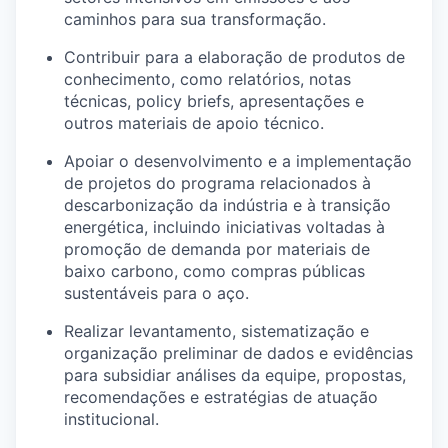
caminhos para sua transformação.
Contribuir para a elaboração de produtos de
conhecimento, como relatórios, notas
técnicas,
policy
briefs
, apresentações e
outros materiais de apoio técnico.
Apoiar o desenvolvimento e a implementação
de projetos do programa relacionados à
descarbonização da indústria e à transição
energética, incluindo iniciativas voltadas à
promoção de demanda por materiais de
baixo carbono, como compras públicas
sustentáveis para o aço.
Realizar levantamento, sistematização e
organização preliminar de dados e evidências
para subsidiar análises da equipe, propostas,
recomendações e estratégias de atuação
institucional.