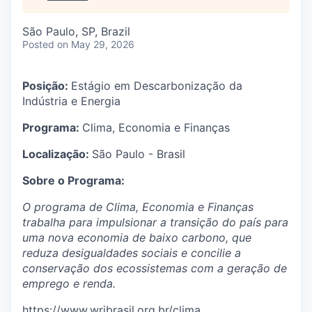
São Paulo, SP, Brazil
Posted
on May 29, 2026
Posição:
Estágio em
Descarbonização da
Indústria e Energia
Programa:
Clima, Economia e Finanças
Localização:
São Paulo - Brasil
Sobre o Programa:
O programa de Clima, Economia e Finanças
trabalha para impulsionar a transição do país para
uma nova economia de baixo carbono, que
reduza desigualdades sociais e concilie a
conservação dos ecossistemas com a geração de
emprego e renda.
https://www.wribrasil.org.br/clima