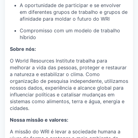
A oportunidade de participar e se envolver
em diferentes grupos de trabalho e grupos de
afinidade para moldar o futuro d
o
WRI
Compromisso com um modelo de trabalho
híbrido
Sobre nós
:
O World Resources Institute trabalha para
melhorar a vida das pessoas, proteger e restaurar
a natureza e estabilizar o clima. Como
organização de pesquisa independente, utilizamos
nossos dados, experiência e alcance global para
influenciar políticas e catalisar mudanças em
sistemas como alimentos, terra e água
,
energia e
cidades.
Nossa missão e valores:
A missão do WRI é levar a sociedade humana a