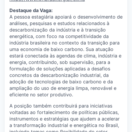
Destaque da Vaga
:
A pessoa estagiária apoiará o desenvolvimento de
análises, pesquisas e estudos relacionados à
descarbonização da indústria e à transição
energética, com foco na competitividade da
indústria brasileira no contexto da transição para
uma economia de baixo carbono. Sua atuação
estará conectada às agendas de clima, indústria e
energia, contribuindo, sob supervisão, para a
formulação de soluções aplicadas a desafios
concretos da descarbonização industrial, da
adoção de tecnologias de baixo carbono e da
ampliação do uso de energia limpa, renovável e
eficiente no setor produtivo.
A posição também contribuirá para iniciativas
voltadas ao fortalecimento de políticas públicas,
instrumentos e estratégias que ajudem a acelerar
a transformação industrial e energética no Brasil,
incluindo temas como flexibilidade do setor