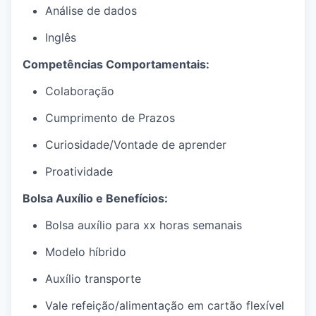
Análise de dados
Inglês
Competências Comportamentais:
Colaboração
Cumprimento de Prazos
Curiosidade/Vontade de aprender
Proatividade
Bolsa Auxílio
e
Benefícios
:
Bolsa auxílio para
xx
horas semanais
Modelo híbrido
Auxílio
transporte
Vale refeição/alimentação em cartão flexível