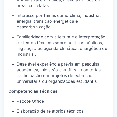
áreas correlatas
Interesse por temas como clima, indústria,
energia, transição energética e
descarbonização.
Familiaridade com a leitura e a interpretação
de textos técnicos sobre políticas públicas,
regulação ou agenda climática, energética ou
industrial.
Desejável experiência prévia em pesquisa
acadêmica, iniciação científica, monitorias,
participação em projetos de extensão
universitária ou organizações estudantis
Competências Técnicas:
Pacote Office
Elaboração de relatórios técnicos