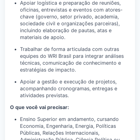
Apoiar logística e preparação de reuniões,
oficinas, entrevistas e eventos com atores-
chave (governo, setor privado, academia,
sociedade civil e organizações parceiras),
incluindo elaboração de pautas, atas e
materiais de apoio.
Trabalhar de forma articulada com outras
equipes do WRI Brasil para integrar análises
técnicas, comunicação de conhecimento e
estratégias de impacto.
Apoiar a gestão e execução de projetos,
acompanhando cronogramas, entregas e
atividades previstas.
O que você vai precisar:
Ensino Superior em andamento, cursando
Economia, Engenharia, Energia, Políticas
Públicas, Relações Internacionais,
Administração Pública, Ciência Política ou