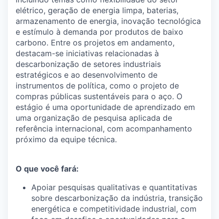
elétrico, geração de energia limpa, baterias,
armazenamento de energia, inovação tecnológica
e estímulo à demanda por produtos de baixo
carbono. Entre os projetos em andamento,
destacam-se iniciativas relacionadas à
descarbonização de setores industriais
estratégicos e ao desenvolvimento de
instrumentos de política, como o projeto de
compras públicas sustentáveis para o aço. O
estágio é uma oportunidade de aprendizado em
uma organização de pesquisa aplicada de
referência internacional, com acompanhamento
próximo da equipe técnica.
O que você fará
:
Apoiar pesquisas qualitativas e quantitativas
sobre descarbonização da indústria, transição
energética e competitividade industrial, com