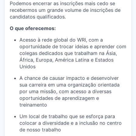
Podemos encerrar as inscrições mais cedo se
recebermos um grande volume de inscrições de
candidatos qualificados.
O que oferecemos
:
Acesso à rede global d
o
WRI, com a
oportunidade de trocar ideias e aprender com
colegas dedicados que trabalham na Ásia,
África, Europa, América Latina e Estados
Unidos
A chance de causar impacto e desenvolver
sua carreira em uma organização orientada
por uma missão, com acesso a diversas
oportunidades de aprendizagem e
treinamento
Um local de trabalho que se esforça para
colocar a diversidade e a inclusão no centro
de nosso trabalho