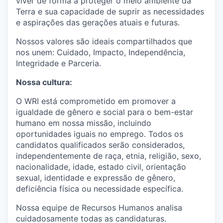
viver de forma a proteger o meio ambiente da
Terra e sua capacidade de suprir as necessidades
e aspirações das gerações atuais e futuras.
Nossos valores são ideais compartilhados que
nos unem: Cuidado, Impacto, Independência,
Integridade e Parceria.
Nossa cultura
:
O
WRI está comprometid
o
em promover a
igualdade de gênero e social para o bem-estar
humano em nossa missão, incluindo
oportunidades iguais no emprego. Todos os
candidatos qualificados serão considerados,
independentemente de raça, etnia, religião, sexo,
nacionalidade, idade, estado civil, orientação
sexual, identidade e expressão de gênero,
deficiência
física ou necessidade específica.
Nossa equipe de Recursos Humanos analisa
cuidadosamente todas as candidaturas.