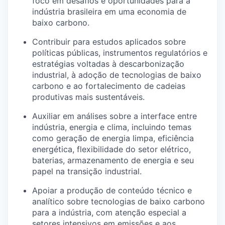
foco em desafios e oportunidades para a
indústria brasileira em uma economia de
baixo carbono.
Contribuir para estudos aplicados sobre
políticas públicas, instrumentos regulatórios e
estratégias voltadas à descarbonização
industrial, à adoção de tecnologias de baixo
carbono e ao fortalecimento de cadeias
produtivas mais sustentáveis.
Auxiliar em análises sobre a interface entre
indústria, energia e clima, incluindo temas
como geração de energia limpa, eficiência
energética, flexibilidade do setor elétrico,
baterias, armazenamento de energia e seu
papel na transição industrial.
Apoiar a produção de conteúdo técnico e
analítico sobre tecnologias de baixo carbono
para a indústria, com atenção especial a
setores intensivos em emissões e aos