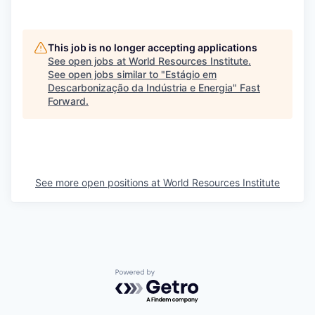
This job is no longer accepting applications
See open jobs at
World Resources Institute
.
See open jobs similar to "
Estágio em
Descarbonização da Indústria e Energia
"
Fast
Forward
.
See more open positions at
World Resources Institute
Powered by Getro.com