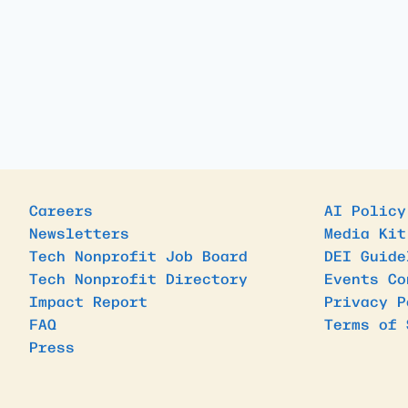
Careers
AI Policy
Newsletters
Media Kit
Tech Nonprofit Job Board
DEI Guide
Tech Nonprofit Directory
Events Co
Impact Report
Privacy P
FAQ
Terms of 
Press