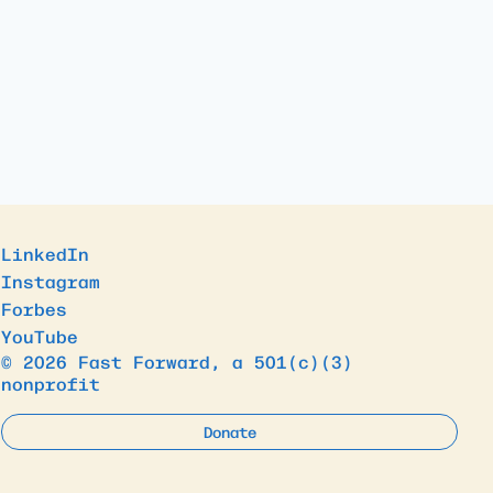
LinkedIn
Instagram
Forbes
YouTube
© 2026 Fast Forward, a 501(c)(3)
nonprofit
Donate