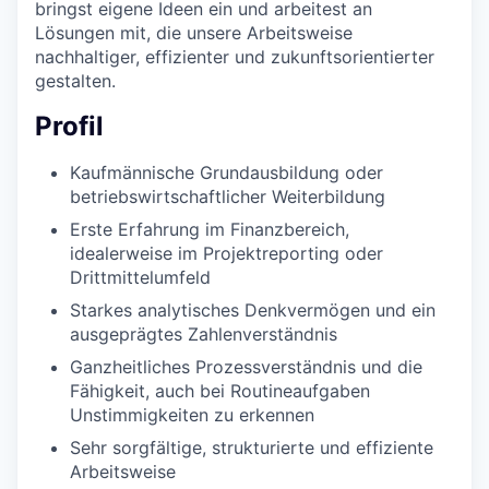
bringst eigene Ideen ein und arbeitest an
Lösungen mit, die unsere Arbeitsweise
nachhaltiger, effizienter und zukunftsorientierter
gestalten.
Profil
Kaufmännische Grundausbildung oder
betriebswirtschaftlicher Weiterbildung
Erste Erfahrung im Finanzbereich,
idealerweise im Projektreporting oder
Drittmittelumfeld
Starkes analytisches Denkvermögen und ein
ausgeprägtes Zahlenverständnis
Ganzheitliches Prozessverständnis und die
Fähigkeit, auch bei Routineaufgaben
Unstimmigkeiten zu erkennen
Sehr sorgfältige, strukturierte und effiziente
Arbeitsweise