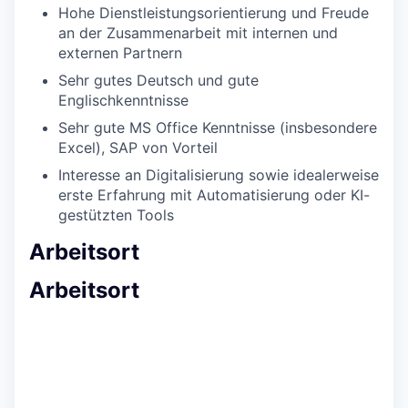
Hohe Dienstleistungsorientierung und Freude
an der Zusammenarbeit mit internen und
externen Partnern
Sehr gutes Deutsch und gute
Englischkenntnisse
Sehr gute MS Office Kenntnisse (insbesondere
Excel), SAP von Vorteil
Interesse an Digitalisierung sowie idealerweise
erste Erfahrung mit Automatisierung oder KI-
gestützten Tools
Arbeitsort
Arbeitsort