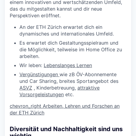
einem innovativen und wertschätzenden Umfeld,
das du mitgestalten kannst und dir neue
Perspektiven eröffnet.
An der ETH Zürich erwartet dich ein
dynamisches und internationales Umfeld.
Es erwartet dich Gestaltungsspielraum und
die Möglichkeit, teilweise im Home Office zu
arbeiten.
Wir leben:
Lebenslanges Lernen
Vergünstigungen
wie zB ÖV-Abonnemente
und Car Sharing, breites Sportangebot des
ASVZ
, Kinderbetreuung,
attraktive
Vorsorgeleistungen
etc.
chevron_right
Arbeiten, Lehren und Forschen an
der ETH Zürich
Diversität und Nachhaltigkeit sind uns
wichtig