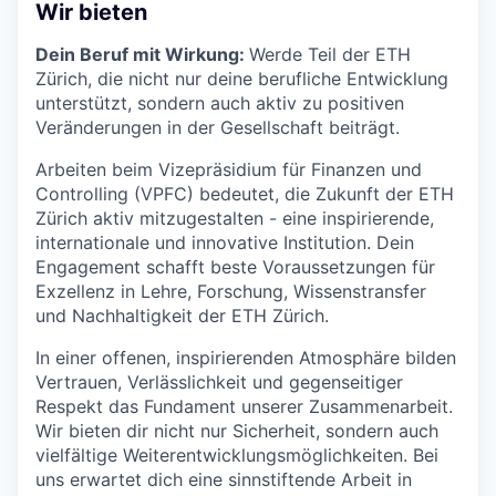
Wir bieten
Dein Beruf mit Wirkung:
Werde Teil der ETH
Zürich, die nicht nur deine berufliche Entwicklung
unterstützt, sondern auch aktiv zu positiven
Veränderungen in der Gesellschaft beiträgt.
Arbeiten beim Vizepräsidium für Finanzen und
Controlling (VPFC) bedeutet, die Zukunft der ETH
Zürich aktiv mitzugestalten - eine inspirierende,
internationale und innovative Institution. Dein
Engagement schafft beste Voraussetzungen für
Exzellenz in Lehre, Forschung, Wissenstransfer
und Nachhaltigkeit der ETH Zürich.
In einer offenen, inspirierenden Atmosphäre bilden
Vertrauen, Verlässlichkeit und gegenseitiger
Respekt das Fundament unserer Zusammenarbeit.
Wir bieten dir nicht nur Sicherheit, sondern auch
vielfältige Weiterentwicklungsmöglichkeiten. Bei
uns erwartet dich eine sinnstiftende Arbeit in