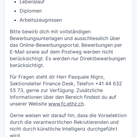
Lebenslauf
Diplomen
Arbeitszeugnissen
Bitte bewirb dich mit vollständigen
Bewerbungsunterlagen und ausschliesslich über
das Online-Bewerbungsportal. Bewerbungen per
E-Mail sowie auf dem Postweg werden nicht
berücksichtigt. Es werden nur Direktbewerbungen
berücksichtigt.
Für Fragen steht dir Herr Pasquale Nigro,
Sektionsleiter Finance Desk, Telefon +41 44 632
55 73, gerne zur Verfügung. Zusätzliche
Informationen über den Bereich findest du auf
unserer Website
www.fc.ethz.ch
.
Gerne weisen wir darauf hin, dass die Vorselektion
durch die verantwortlichen Rekrutierenden und
nicht durch künstliche Intelligenz durchgeführt
wird.