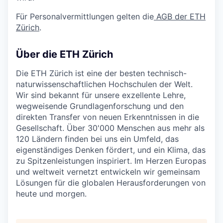
Für Personalvermittlungen gelten die
AGB der ETH
Zürich
.
Über die ETH Zürich
Die ETH Zürich ist eine der besten technisch-
naturwissenschaftlichen Hochschulen der Welt.
Wir sind bekannt für unsere exzellente Lehre,
wegweisende Grundlagenforschung und den
direkten Transfer von neuen Erkenntnissen in die
Gesellschaft. Über 30'000 Menschen aus mehr als
120 Ländern finden bei uns ein Umfeld, das
eigenständiges Denken fördert, und ein Klima, das
zu Spitzenleistungen inspiriert. Im Herzen Europas
und weltweit vernetzt entwickeln wir gemeinsam
Lösungen für die globalen Herausforderungen von
heute und morgen.