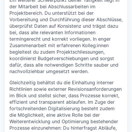
der Mitarbeit bei Abschlussarbeiten im
Projektbereich. Du unterstützt bei der
Vorbereitung und Durchführung dieser Abschlüsse,
überprüfst Daten auf Konsistenz und trägst dazu
bei, dass alle relevanten Informationen
termingerecht und korrekt vorliegen. In enger
Zusammenarbeit mit erfahrenen Kolleg:innen
begleitest du zudem Projektschliessungen,
koordinierst Budgetverschiebungen und sorgst
dafür, dass alle notwendigen Schritte sauber und
nachvollziehbar umgesetzt werden.
Gleichzeitig behältst du die Einhaltung interner
Richtlinien sowie externer Revisionsanforderungen
im Blick und stellst sicher, dass Prozesse korrekt,
effizient und transparent ablaufen. Im Zuge der
fortschreitenden Digitalisierung besteht zudem
die Möglichkeit, eine aktive Rolle bei der
Weiterentwicklung und Optimierung bestehender
Prozesse einzunehmen: Du hinterfragst Abläufe,