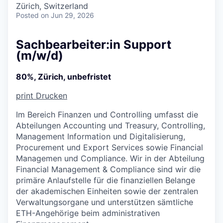
Zürich, Switzerland
Posted
on Jun 29, 2026
Sachbearbeiter:in Support
(m/w/d)
80%, Zürich, unbefristet
print
Drucken
Im Bereich Finanzen und Controlling umfasst die
Abteilungen Accounting und Treasury, Controlling,
Management Information und Digitalisierung,
Procurement und Export Services sowie Financial
Managemen und Compliance. Wir in der Abteilung
Financial Management & Compliance sind wir die
primäre Anlaufstelle für die finanziellen Belange
der akademischen Einheiten sowie der zentralen
Verwaltungsorgane und unterstützen sämtliche
ETH-Angehörige beim administrativen