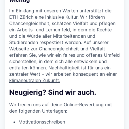
Im Einklang mit
unseren Werten
unterstützt die
ETH Zürich eine inklusive Kultur. Wir fördern
Chancengleichheit, schätzen Vielfalt und pflegen
ein Arbeits- und Lernumfeld, in dem die Rechte
und die Würde aller Mitarbeitenden und
Studierenden respektiert werden. Auf unserer
Webseite zur Chancengleichheit und Vielfalt
erfahren Sie, wie wir ein faires und offenes Umfeld
sicherstellen, in dem sich alle entwickeln und
entfalten können. Nachhaltigkeit ist für uns ein
zentraler Wert – wir arbeiten konsequent an einer
klimaneutralen Zukunft.
Neugierig? Sind wir auch.
Wir freuen uns auf deine Online-Bewerbung mit
den folgenden Unterlagen:
Motivationsschreiben