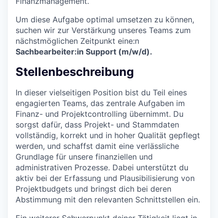
Finanzmanagement.
Um diese Aufgabe optimal umsetzen zu können,
suchen wir zur Verstärkung unseres Teams zum
nächstmöglichen Zeitpunkt eine:n
Sachbearbeiter:in Support (m/w/d).
Stellenbeschreibung
In dieser vielseitigen Position bist du Teil eines
engagierten Teams, das zentrale Aufgaben im
Finanz- und Projektcontrolling übernimmt. Du
sorgst dafür, dass Projekt- und Stammdaten
vollständig, korrekt und in hoher Qualität gepflegt
werden, und schaffst damit eine verlässliche
Grundlage für unsere finanziellen und
administrativen Prozesse. Dabei unterstützt du
aktiv bei der Erfassung und Plausibilisierung von
Projektbudgets und bringst dich bei deren
Abstimmung mit den relevanten Schnittstellen ein.
Ein weiterer Schwerpunkt deiner Tätigkeit liegt in