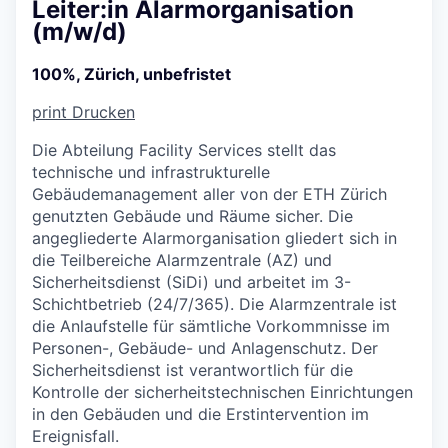
Leiter:in Alarmorganisation
(m/w/d)
100%, Zürich, unbefristet
print
Drucken
Die Abteilung Facility Services stellt das
technische und infrastrukturelle
Gebäudemanagement aller von der ETH Zürich
genutzten Gebäude und Räume sicher. Die
angegliederte Alarmorganisation gliedert sich in
die Teilbereiche Alarmzentrale (AZ) und
Sicherheitsdienst (SiDi) und arbeitet im 3-
Schichtbetrieb (24/7/365). Die Alarmzentrale ist
die Anlaufstelle für sämtliche Vorkommnisse im
Personen-, Gebäude- und Anlagenschutz. Der
Sicherheitsdienst ist verantwortlich für die
Kontrolle der sicherheitstechnischen Einrichtungen
in den Gebäuden und die Erstintervention im
Ereignisfall.