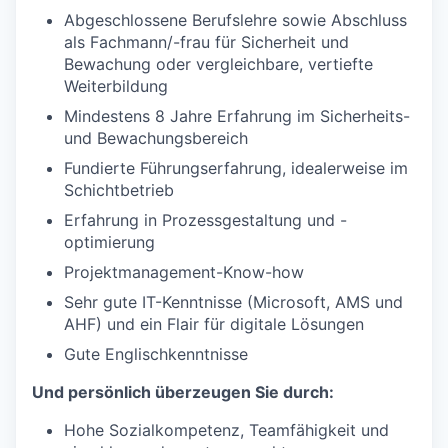
Abgeschlossene Berufslehre sowie Abschluss
als Fachmann/-frau für Sicherheit und
Bewachung oder vergleichbare, vertiefte
Weiterbildung
Mindestens 8 Jahre Erfahrung im Sicherheits-
und Bewachungsbereich
Fundierte Führungserfahrung, idealerweise im
Schichtbetrieb
Erfahrung in Prozessgestaltung und -
optimierung
Projektmanagement-Know-how
Sehr gute IT-Kenntnisse (Microsoft, AMS und
AHF) und ein Flair für digitale Lösungen
Gute Englischkenntnisse
Und persönlich überzeugen Sie durch:
Hohe Sozialkompetenz, Teamfähigkeit und