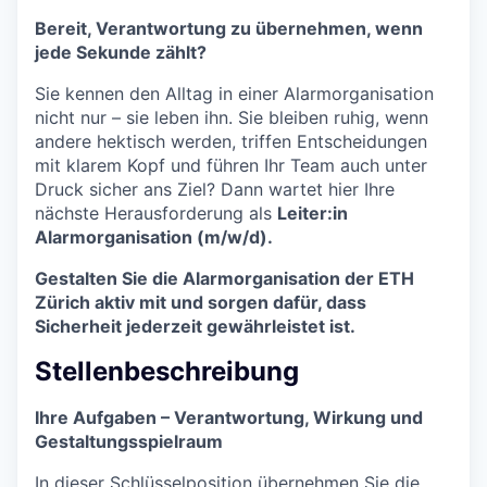
Bereit, Verantwortung zu übernehmen, wenn
jede Sekunde zählt?
Sie kennen den Alltag in einer Alarmorganisation
nicht nur – sie leben ihn. Sie bleiben ruhig, wenn
andere hektisch werden, triffen Entscheidungen
mit klarem Kopf und führen Ihr Team auch unter
Druck sicher ans Ziel? Dann wartet hier Ihre
nächste Herausforderung als
Leiter:in
Alarmorganisation (m/w/d).
Gestalten Sie die Alarmorganisation der ETH
Zürich aktiv mit und sorgen dafür, dass
Sicherheit jederzeit gewährleistet ist.
Stellenbeschreibung
Ihre Aufgaben – Verantwortung, Wirkung und
Gestaltungsspielraum
In dieser Schlüsselposition übernehmen Sie die