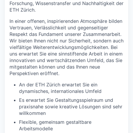
Forschung, Wissenstransfer und Nachhaltigkeit der
ETH Zürich.
In einer offenen, inspirierenden Atmosphäre bilden
Vertrauen, Verlässlichkeit und gegenseitiger
Respekt das Fundament unserer Zusammenarbeit.
Wir bieten Ihnen nicht nur Sicherheit, sondern auch
vielfältige Weiterentwicklungsmöglichkeiten. Bei
uns erwartet Sie eine sinnstiftende Arbeit in einem
innovativen und wertschätzenden Umfeld, das Sie
mitgestalten können und das Ihnen neue
Perspektiven eröffnet.
An der ETH Zürich erwartet Sie ein
dynamisches, internationales Umfeld
Es erwartet Sie Gestaltungsspielraum und
praxisnahe sowie kreative Lösungen sind sehr
willkommen
Flexible, gemeinsam gestaltbare
Arbeitsmodelle