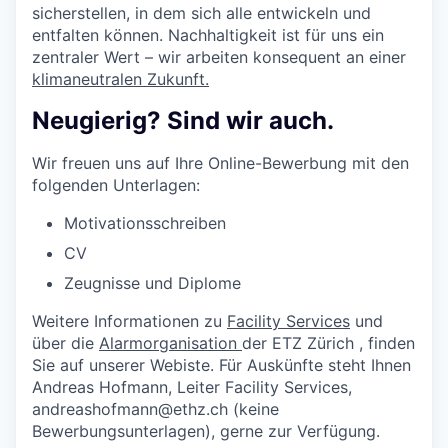
sicherstellen, in dem sich alle entwickeln und
entfalten können. Nachhaltigkeit ist für uns ein
zentraler Wert – wir arbeiten konsequent an einer
klimaneutralen Zukunft.
Neugierig? Sind wir auch.
Wir freuen uns auf Ihre Online-Bewerbung mit den
folgenden Unterlagen:
Motivationsschreiben
CV
Zeugnisse und Diplome
Weitere Informationen zu
Facility Services
und
über die
Alarmorganisation
der ETZ Zürich , finden
Sie auf unserer Webiste. Für Auskünfte steht Ihnen
Andreas Hofmann, Leiter Facility Services,
andreashofmann@ethz.ch (keine
Bewerbungsunterlagen), gerne zur Verfügung.