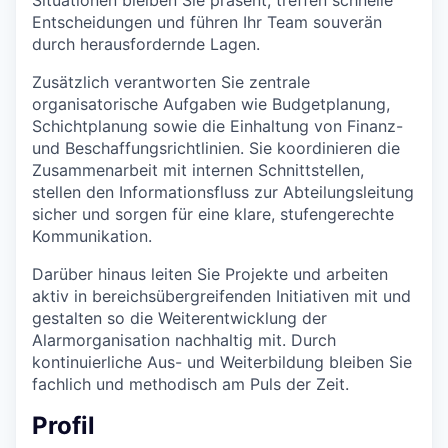
Entscheidungen und führen Ihr Team souverän
durch herausfordernde Lagen.
Zusätzlich verantworten Sie zentrale
organisatorische Aufgaben wie Budgetplanung,
Schichtplanung sowie die Einhaltung von Finanz-
und Beschaffungsrichtlinien. Sie koordinieren die
Zusammenarbeit mit internen Schnittstellen,
stellen den Informationsfluss zur Abteilungsleitung
sicher und sorgen für eine klare, stufengerechte
Kommunikation.
Darüber hinaus leiten Sie Projekte und arbeiten
aktiv in bereichsübergreifenden Initiativen mit und
gestalten so die Weiterentwicklung der
Alarmorganisation nachhaltig mit. Durch
kontinuierliche Aus- und Weiterbildung bleiben Sie
fachlich und methodisch am Puls der Zeit.
Profil