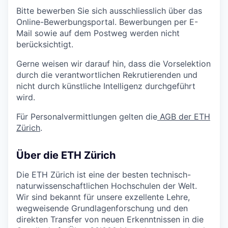
Bitte bewerben Sie sich ausschliesslich über das
Online-Bewerbungsportal. Bewerbungen per E-
Mail sowie auf dem Postweg werden nicht
berücksichtigt.
Gerne weisen wir darauf hin, dass die Vorselektion
durch die verantwortlichen Rekrutierenden und
nicht durch künstliche Intelligenz durchgeführt
wird.
Für Personalvermittlungen gelten die
AGB der ETH
Zürich
.
Über die ETH Zürich
Die ETH Zürich ist eine der besten technisch-
naturwissenschaftlichen Hochschulen der Welt.
Wir sind bekannt für unsere exzellente Lehre,
wegweisende Grundlagenforschung und den
direkten Transfer von neuen Erkenntnissen in die