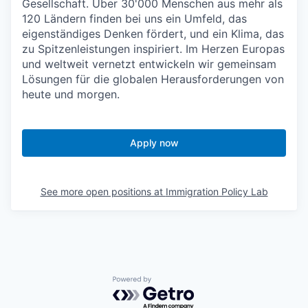
Gesellschaft. Über 30'000 Menschen aus mehr als
120 Ländern finden bei uns ein Umfeld, das
eigenständiges Denken fördert, und ein Klima, das
zu Spitzenleistungen inspiriert. Im Herzen Europas
und weltweit vernetzt entwickeln wir gemeinsam
Lösungen für die globalen Herausforderungen von
heute und morgen.
Apply now
See more open positions at
Immigration Policy Lab
Powered by Getro.com