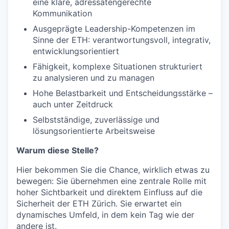
eine klare, adressatengerechte
Kommunikation
Ausgeprägte Leadership-Kompetenzen im
Sinne der ETH: verantwortungsvoll, integrativ,
entwicklungsorientiert
Fähigkeit, komplexe Situationen strukturiert
zu analysieren und zu managen
Hohe Belastbarkeit und Entscheidungsstärke –
auch unter Zeitdruck
Selbstständige, zuverlässige und
lösungsorientierte Arbeitsweise
Warum diese Stelle?
Hier bekommen Sie die Chance, wirklich etwas zu
bewegen: Sie übernehmen eine zentrale Rolle mit
hoher Sichtbarkeit und direktem Einfluss auf die
Sicherheit der ETH Zürich. Sie erwartet ein
dynamisches Umfeld, in dem kein Tag wie der
andere ist.