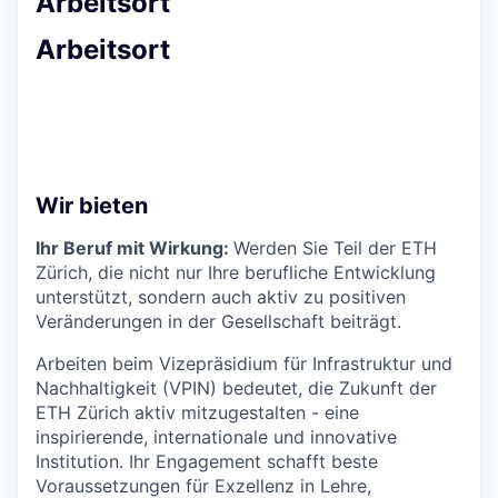
Arbeitsort
Arbeitsort
Wir bieten
Ihr Beruf mit Wirkung:
Werden Sie Teil der ETH
Zürich, die nicht nur Ihre berufliche Entwicklung
unterstützt, sondern auch aktiv zu positiven
Veränderungen in der Gesellschaft beiträgt.
Arbeiten beim Vizepräsidium für Infrastruktur und
Nachhaltigkeit (VPIN) bedeutet, die Zukunft der
ETH Zürich aktiv mitzugestalten - eine
inspirierende, internationale und innovative
Institution. Ihr Engagement schafft beste
Voraussetzungen für Exzellenz in Lehre,