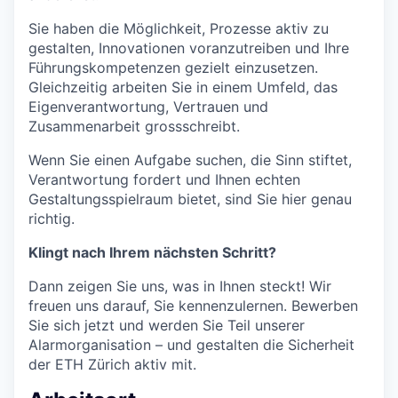
Sie haben die Möglichkeit, Prozesse aktiv zu
gestalten, Innovationen voranzutreiben und Ihre
Führungskompetenzen gezielt einzusetzen.
Gleichzeitig arbeiten Sie in einem Umfeld, das
Eigenverantwortung, Vertrauen und
Zusammenarbeit grossschreibt.
Wenn Sie einen Aufgabe suchen, die Sinn stiftet,
Verantwortung fordert und Ihnen echten
Gestaltungsspielraum bietet, sind Sie hier genau
richtig.
Klingt nach Ihrem nächsten Schritt?
Dann zeigen Sie uns, was in Ihnen steckt! Wir
freuen uns darauf, Sie kennenzulernen. Bewerben
Sie sich jetzt und werden Sie Teil unserer
Alarmorganisation – und gestalten die Sicherheit
der ETH Zürich aktiv mit.