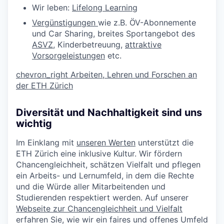
Wir leben:
Lifelong Learning
Vergünstigungen
wie z.B. ÖV-Abonnemente
und Car Sharing, breites Sportangebot des
ASVZ
, Kinderbetreuung,
attraktive
Vorsorgeleistungen
etc.
chevron_right
Arbeiten, Lehren und Forschen an
der ETH Zürich
Diversität und Nachhaltigkeit sind uns
wichtig
Im Einklang mit
unseren Werten
unterstützt die
ETH Zürich eine inklusive Kultur. Wir fördern
Chancengleichheit, schätzen Vielfalt und pflegen
ein Arbeits- und Lernumfeld, in dem die Rechte
und die Würde aller Mitarbeitenden und
Studierenden respektiert werden. Auf unserer
Webseite zur Chancengleichheit und Vielfalt
erfahren Sie, wie wir ein faires und offenes Umfeld