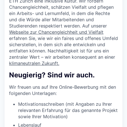
ETH Zürich eine inklusive Kultur. Wir fördern
Chancengleichheit, schätzen Vielfalt und pflegen
ein Arbeits- und Lernumfeld, in dem die Rechte
und die Würde aller Mitarbeitenden und
Studierenden respektiert werden. Auf unserer
Webseite zur Chancengleichheit und Vielfalt
erfahren Sie, wie wir ein faires und offenes Umfeld
sicherstellen, in dem sich alle entwickeln und
entfalten können. Nachhaltigkeit ist für uns ein
zentraler Wert – wir arbeiten konsequent an einer
klimaneutralen Zukunft.
Neugierig? Sind wir auch.
Wir freuen uns auf Ihre Online-Bewerbung mit den
folgenden Unterlagen:
Motivationsschreiben (mit Angaben zu Ihrer
relevanten Erfahrung für das genannte Projekt
sowie Ihrer Motivation)
Lebenslauf