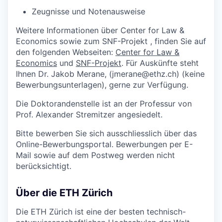
Zeugnisse und Notenausweise
Weitere Informationen über Center for Law &
Economics sowie zum SNF-Projekt , finden Sie auf
den folgenden Webseiten:
Center for Law &
Economics
und
SNF-Projekt
. Für Auskünfte steht
Ihnen Dr. Jakob Merane, (jmerane@ethz.ch) (keine
Bewerbungsunterlagen), gerne zur Verfügung.
Die Doktorandenstelle ist an der Professur von
Prof. Alexander Stremitzer angesiedelt.
Bitte bewerben Sie sich ausschliesslich über das
Online-Bewerbungsportal. Bewerbungen per E-
Mail sowie auf dem Postweg werden nicht
berücksichtigt.
Über die ETH Zürich
Die ETH Zürich ist eine der besten technisch-