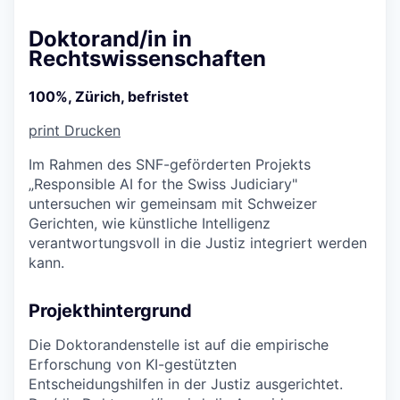
Doktorand/in in
Rechtswissenschaften
100%, Zürich, befristet
print
Drucken
Im Rahmen des SNF-geförderten Projekts
„Responsible AI for the Swiss Judiciary"
untersuchen wir gemeinsam mit Schweizer
Gerichten, wie künstliche Intelligenz
verantwortungsvoll in die Justiz integriert werden
kann.
Projekthintergrund
Die Doktorandenstelle ist auf die empirische
Erforschung von KI-gestützten
Entscheidungshilfen in der Justiz ausgerichtet.