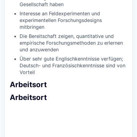
Gesellschaft haben
Interesse an Feldexperimenten und
experimentellen Forschungsdesigns
mitbringen
Die Bereitschaft zeigen, quantitative und
empirische Forschungsmethoden zu erlernen
und anzuwenden
Über sehr gute Englischkenntnisse verfügen;
Deutsch- und Französischkenntnisse sind von
Vorteil
Arbeitsort
Arbeitsort