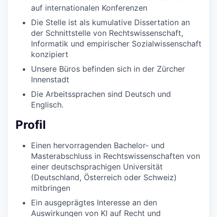
auf internationalen Konferenzen
Die Stelle ist als kumulative Dissertation an
der Schnittstelle von Rechtswissenschaft,
Informatik und empirischer Sozialwissenschaft
konzipiert
Unsere Büros befinden sich in der Zürcher
Innenstadt
Die Arbeitssprachen sind Deutsch und
Englisch.
Profil
Einen hervorragenden Bachelor- und
Masterabschluss in Rechtswissenschaften von
einer deutschsprachigen Universität
(Deutschland, Österreich oder Schweiz)
mitbringen
Ein ausgeprägtes Interesse an den
Auswirkungen von KI auf Recht und