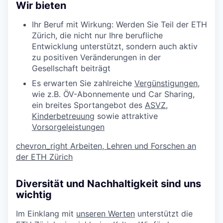
Wir bieten
Ihr Beruf mit Wirkung: Werden Sie Teil der ETH
Zürich, die nicht nur Ihre berufliche
Entwicklung unterstützt, sondern auch aktiv
zu positiven Veränderungen in der
Gesellschaft beiträgt
Es erwarten Sie zahlreiche
Vergünstigungen
,
wie z.B. ÖV-Abonnemente und Car Sharing,
ein breites Sportangebot des
ASVZ
,
Kinderbetreuung
sowie attraktive
Vorsorgeleistungen
chevron_right
Arbeiten, Lehren und Forschen an
der ETH Zürich
Diversität und Nachhaltigkeit sind uns
wichtig
Im Einklang mit
unseren Werten
unterstützt die