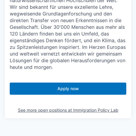
naturwissenschaftlichen Hochschulen der Welt.
Wir sind bekannt für unsere exzellente Lehre,
wegweisende Grundlagenforschung und den
direkten Transfer von neuen Erkenntnissen in die
Gesellschaft. Über 30'000 Menschen aus mehr als
120 Ländern finden bei uns ein Umfeld, das
eigenständiges Denken fördert, und ein Klima, das
zu Spitzenleistungen inspiriert. Im Herzen Europas
und weltweit vernetzt entwickeln wir gemeinsam
Lösungen für die globalen Herausforderungen von
heute und morgen.
Apply now
See more open positions at
Immigration Policy Lab