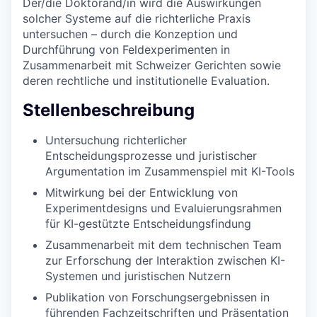
Der/die Doktorand/in wird die Auswirkungen
solcher Systeme auf die richterliche Praxis
untersuchen – durch die Konzeption und
Durchführung von Feldexperimenten in
Zusammenarbeit mit Schweizer Gerichten sowie
deren rechtliche und institutionelle Evaluation.
Stellenbeschreibung
Untersuchung richterlicher
Entscheidungsprozesse und juristischer
Argumentation im Zusammenspiel mit KI-Tools
Mitwirkung bei der Entwicklung von
Experimentdesigns und Evaluierungsrahmen
für KI-gestützte Entscheidungsfindung
Zusammenarbeit mit dem technischen Team
zur Erforschung der Interaktion zwischen KI-
Systemen und juristischen Nutzern
Publikation von Forschungsergebnissen in
führenden Fachzeitschriften und Präsentation