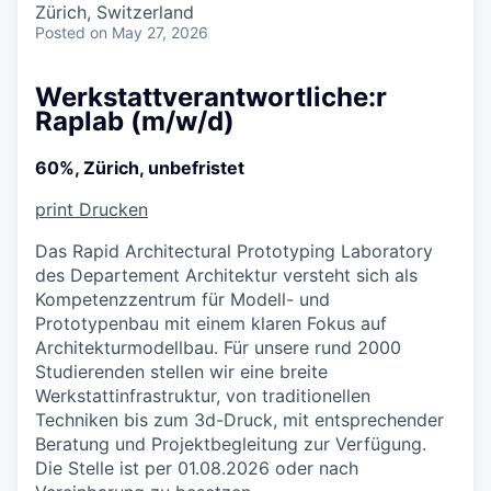
Zürich, Switzerland
Posted
on May 27, 2026
Werkstattverantwortliche:r
Raplab (m/w/d)
60%, Zürich, unbefristet
print
Drucken
Das Rapid Architectural Prototyping Laboratory
des Departement Architektur versteht sich als
Kompetenzzentrum für Modell- und
Prototypenbau mit einem klaren Fokus auf
Architekturmodellbau. Für unsere rund 2000
Studierenden stellen wir eine breite
Werkstattinfrastruktur, von traditionellen
Techniken bis zum 3d-Druck, mit entsprechender
Beratung und Projektbegleitung zur Verfügung.
Die Stelle ist per 01.08.2026 oder nach