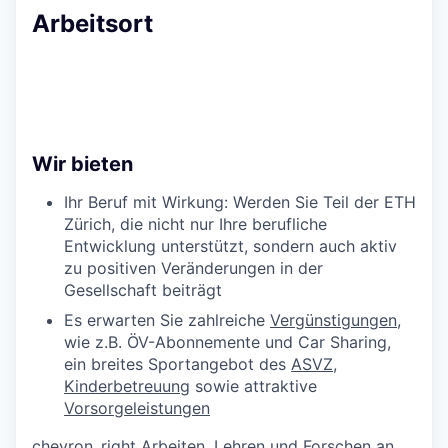
Arbeitsort
Wir bieten
Ihr Beruf mit Wirkung: Werden Sie Teil der ETH
Zürich, die nicht nur Ihre berufliche
Entwicklung unterstützt, sondern auch aktiv
zu positiven Veränderungen in der
Gesellschaft beiträgt
Es erwarten Sie zahlreiche
Vergünstigungen
,
wie z.B. ÖV-Abonnemente und Car Sharing,
ein breites Sportangebot des
ASVZ
,
Kinderbetreuung
sowie attraktive
Vorsorgeleistungen
chevron_right
Arbeiten, Lehren und Forschen an