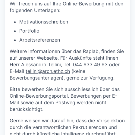
Wir freuen uns auf Ihre Online-Bewerbung mit den
folgenden Unterlagen:
Motivationsschreiben
Portfolio
Arbeitsreferenzen
Weitere Informationen über das Raplab, finden Sie
auf unserer
Webseite
. Für Auskünfte steht Ihnen
Herr Alessandro Tellini, Tel. 044 633 49 93 oder
E-Mail
tellini@arch.ethz.ch
(keine
Bewerbungsunterlagen), gerne zur Verfügung.
Bitte bewerben Sie sich ausschliesslich über das
Online-Bewerbungsportal. Bewerbungen per E-
Mail sowie auf dem Postweg werden nicht
berücksichtigt.
Gerne weisen wir darauf hin, dass die Vorselektion
durch die verantwortlichen Rekrutierenden und
nicht durch künstliche Intelligenz durchgeführt