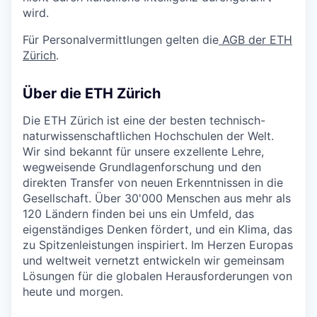
wird.
Für Personalvermittlungen gelten die
AGB der ETH
Zürich
.
Über die ETH Zürich
Die ETH Zürich ist eine der besten technisch-
naturwissenschaftlichen Hochschulen der Welt.
Wir sind bekannt für unsere exzellente Lehre,
wegweisende Grundlagenforschung und den
direkten Transfer von neuen Erkenntnissen in die
Gesellschaft. Über 30'000 Menschen aus mehr als
120 Ländern finden bei uns ein Umfeld, das
eigenständiges Denken fördert, und ein Klima, das
zu Spitzenleistungen inspiriert. Im Herzen Europas
und weltweit vernetzt entwickeln wir gemeinsam
Lösungen für die globalen Herausforderungen von
heute und morgen.