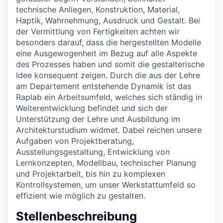
technische Anliegen, Konstruktion, Material,
Haptik, Wahrnehmung, Ausdruck und Gestalt. Bei
der Vermittlung von Fertigkeiten achten wir
besonders darauf, dass die hergestellten Modelle
eine Ausgewogenheit im Bezug auf alle Aspekte
des Prozesses haben und somit die gestalterische
Idee konsequent zeigen. Durch die aus der Lehre
am Departement entstehende Dynamik ist das
Raplab ein Arbeitsumfeld, welches sich ständig in
Weiterentwicklung befindet und sich der
Unterstützung der Lehre und Ausbildung im
Architekturstudium widmet. Dabei reichen unsere
Aufgaben von Projektberatung,
Ausstellungsgestaltung, Entwicklung von
Lernkonzepten, Modellbau, technischer Planung
und Projektarbeit, bis hin zu komplexen
Kontrollsystemen, um unser Werkstattumfeld so
effizient wie möglich zu gestalten.
Stellenbeschreibung