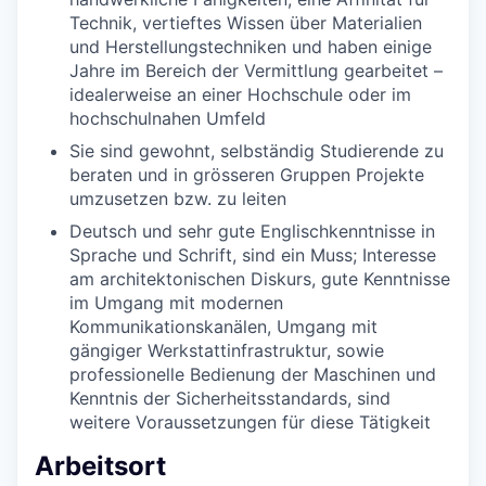
Technik, vertieftes Wissen über Materialien
und Herstellungstechniken und haben einige
Jahre im Bereich der Vermittlung gearbeitet –
idealerweise an einer Hochschule oder im
hochschulnahen Umfeld
Sie sind gewohnt, selbständig Studierende zu
beraten und in grösseren Gruppen Projekte
umzusetzen bzw. zu leiten
Deutsch und sehr gute Englischkenntnisse in
Sprache und Schrift, sind ein Muss; Interesse
am architektonischen Diskurs, gute Kenntnisse
im Umgang mit modernen
Kommunikationskanälen, Umgang mit
gängiger Werkstattinfrastruktur, sowie
professionelle Bedienung der Maschinen und
Kenntnis der Sicherheitsstandards, sind
weitere Voraussetzungen für diese Tätigkeit
Arbeitsort