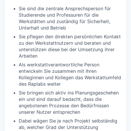
Sie sind die zentrale Ansprechsperson für
Studierende und Professuren für die
Werkstätten und zuständig für Sicherheit,
Unterhalt und Betrieb
Sie pflegen den direkten persönlichen Kontakt
zu den Werkstattnutzern und beraten und
unterstützen diese bei der Umsetzung ihrer
Arbeiten
Als werkstattverantwortliche Person
entwickeln Sie zusammen mit Ihren
Kolleginnen und Kollegen das Werkstattumfeld
des Raplabs weiter
Sie bringen sich aktiv ins Planungsgeschehen
ein und sind darauf bedacht, dass die
angebotenen Prozesse den Bedürfnissen
unserer Nutzer entsprechen
Dabei wägen Sie je nach Projekt selbständig
ab, welcher Grad der Unterstützung