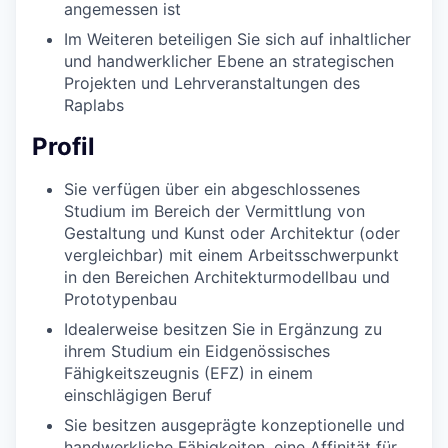
angemessen ist
Im Weiteren beteiligen Sie sich auf inhaltlicher
und handwerklicher Ebene an strategischen
Projekten und Lehrveranstaltungen des
Raplabs
Profil
Sie verfügen über ein abgeschlossenes
Studium im Bereich der Vermittlung von
Gestaltung und Kunst oder Architektur (oder
vergleichbar) mit einem Arbeitsschwerpunkt
in den Bereichen Architekturmodellbau und
Prototypenbau
Idealerweise besitzen Sie in Ergänzung zu
ihrem Studium ein Eidgenössisches
Fähigkeitszeugnis (EFZ) in einem
einschlägigen Beruf
Sie besitzen ausgeprägte konzeptionelle und
handwerkliche Fähigkeiten, eine Affinität für