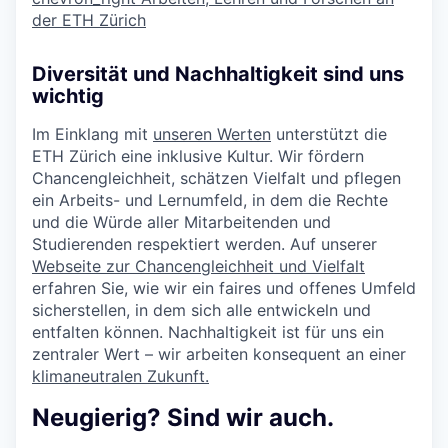
der ETH Zürich
Diversität und Nachhaltigkeit sind uns
wichtig
Im Einklang mit
unseren Werten
unterstützt die
ETH Zürich eine inklusive Kultur. Wir fördern
Chancengleichheit, schätzen Vielfalt und pflegen
ein Arbeits- und Lernumfeld, in dem die Rechte
und die Würde aller Mitarbeitenden und
Studierenden respektiert werden. Auf unserer
Webseite zur Chancengleichheit und Vielfalt
erfahren Sie, wie wir ein faires und offenes Umfeld
sicherstellen, in dem sich alle entwickeln und
entfalten können. Nachhaltigkeit ist für uns ein
zentraler Wert – wir arbeiten konsequent an einer
klimaneutralen Zukunft.
Neugierig? Sind wir auch.