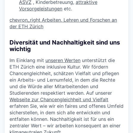
ASVZ
, Kinderbetreuung,
attraktive
Vorsorgeleistungen
etc.
chevron_right
Arbeiten, Lehren und Forschen an
der ETH Zürich
Diversität und Nachhaltigkeit sind uns
wichtig
Im Einklang mit
unseren Werten
unterstützt die
ETH Zürich eine inklusive Kultur. Wir fördern
Chancengleichheit, schätzen Vielfalt und pflegen
ein Arbeits- und Lernumfeld, in dem die Rechte
und die Würde aller Mitarbeitenden und
Studierenden respektiert werden. Auf unserer
Webseite zur Chancengleichheit und Vielfalt
erfahren Sie, wie wir ein faires und offenes Umfeld
sicherstellen, in dem sich alle entwickeln und
entfalten können. Nachhaltigkeit ist für uns ein
zentraler Wert – wir arbeiten konsequent an einer
klimaneutralen Zukunft.