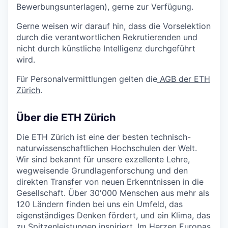
Bewerbungsunterlagen), gerne zur Verfügung.
Gerne weisen wir darauf hin, dass die Vorselektion
durch die verantwortlichen Rekrutierenden und
nicht durch künstliche Intelligenz durchgeführt
wird.
Für Personalvermittlungen gelten die
AGB der ETH
Zürich
.
Über die ETH Zürich
Die ETH Zürich ist eine der besten technisch-
naturwissenschaftlichen Hochschulen der Welt.
Wir sind bekannt für unsere exzellente Lehre,
wegweisende Grundlagenforschung und den
direkten Transfer von neuen Erkenntnissen in die
Gesellschaft. Über 30'000 Menschen aus mehr als
120 Ländern finden bei uns ein Umfeld, das
eigenständiges Denken fördert, und ein Klima, das
zu Spitzenleistungen inspiriert. Im Herzen Europas