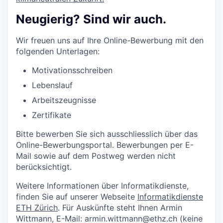
Neugierig? Sind wir auch.
Wir freuen uns auf Ihre Online-Bewerbung mit den
folgenden Unterlagen:
Motivationsschreiben
Lebenslauf
Arbeitszeugnisse
Zertifikate
Bitte bewerben Sie sich ausschliesslich über das
Online-Bewerbungsportal. Bewerbungen per E-
Mail sowie auf dem Postweg werden nicht
berücksichtigt.
Weitere Informationen über Informatikdienste,
finden Sie auf unserer Webseite
Informatikdienste
ETH Zürich
. Für Auskünfte steht Ihnen Armin
Wittmann, E-Mail: armin.wittmann@ethz.ch (keine