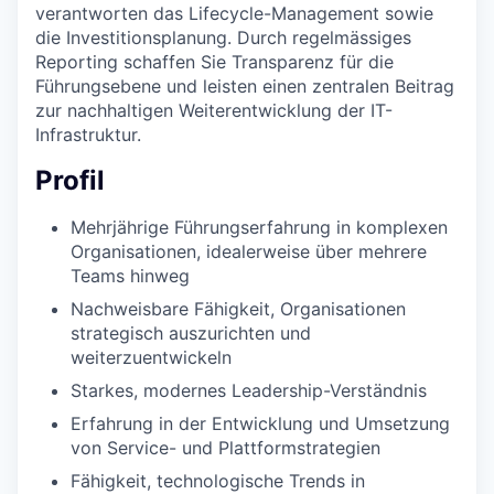
verantworten das Lifecycle-Management sowie
die Investitionsplanung. Durch regelmässiges
Reporting schaffen Sie Transparenz für die
Führungsebene und leisten einen zentralen Beitrag
zur nachhaltigen Weiterentwicklung der IT-
Infrastruktur.
Profil
Mehrjährige Führungserfahrung in komplexen
Organisationen, idealerweise über mehrere
Teams hinweg
Nachweisbare Fähigkeit, Organisationen
strategisch auszurichten und
weiterzuentwickeln
Starkes, modernes Leadership-Verständnis
Erfahrung in der Entwicklung und Umsetzung
von Service- und Plattformstrategien
Fähigkeit, technologische Trends in