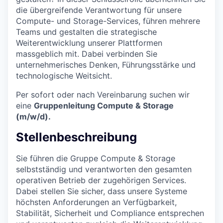
die übergreifende Verantwortung für unsere
Compute- und Storage-Services, führen mehrere
Teams und gestalten die strategische
Weiterentwicklung unserer Plattformen
massgeblich mit. Dabei verbinden Sie
unternehmerisches Denken, Führungsstärke und
technologische Weitsicht.
Per sofort oder nach Vereinbarung suchen wir
eine
Gruppenleitung Compute & Storage
(m/w/d).
Stellenbeschreibung
Sie führen die Gruppe Compute & Storage
selbstständig und verantworten den gesamten
operativen Betrieb der zugehörigen Services.
Dabei stellen Sie sicher, dass unsere Systeme
höchsten Anforderungen an Verfügbarkeit,
Stabilität, Sicherheit und Compliance entsprechen