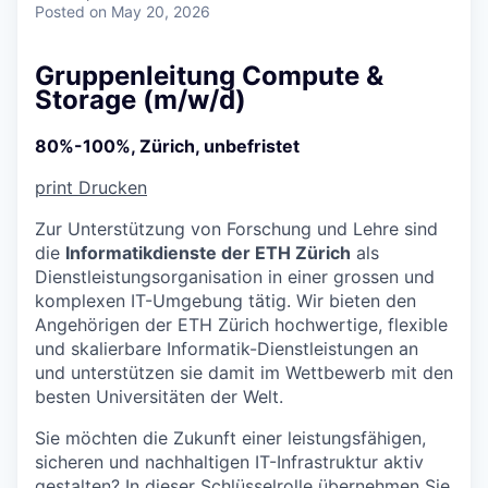
Posted
on May 20, 2026
Gruppenleitung Compute &
Storage (m/w/d)
80%-100%, Zürich, unbefristet
print
Drucken
Zur Unterstützung von Forschung und Lehre sind
die
Informatikdienste der ETH Zürich
als
Dienstleistungsorganisation in einer grossen und
komplexen IT-Umgebung tätig. Wir bieten den
Angehörigen der ETH Zürich hochwertige, flexible
und skalierbare Informatik-Dienstleistungen an
und unterstützen sie damit im Wettbewerb mit den
besten Universitäten der Welt.
Sie möchten die Zukunft einer leistungsfähigen,
sicheren und nachhaltigen IT-Infrastruktur aktiv
gestalten? In dieser Schlüsselrolle übernehmen Sie