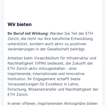
Wir bieten
Ihr Beruf mit Wirkung:
Werden Sie Teil der ETH
Zürich, die nicht nur Ihre berufliche Entwicklung
unterstützt, sondern auch aktiv zu positiven
Veränderungen in der Gesellschaft beiträgt.
Arbeiten beim Vizepräsidium für Infrastruktur und
Nachhaltigkeit (VPIN) bedeutet, die Zukunft der
ETH Zürich aktiv mitzugestalten - eine
inspirierende, internationale und innovative
Institution. Ihr Engagement schafft beste
Voraussetzungen für Exzellenz in Lehre,
Forschung, Wissenstransfer und Nachhaltigkeit der
ETH Zürich.
In einer offenen, inspirierenden Atmosphäre bilden