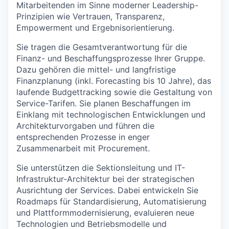
Mitarbeitenden im Sinne moderner Leadership-
Prinzipien wie Vertrauen, Transparenz,
Empowerment und Ergebnisorientierung.
Sie tragen die Gesamtverantwortung für die
Finanz- und Beschaffungsprozesse Ihrer Gruppe.
Dazu gehören die mittel- und langfristige
Finanzplanung (inkl. Forecasting bis 10 Jahre), das
laufende Budgettracking sowie die Gestaltung von
Service-Tarifen. Sie planen Beschaffungen im
Einklang mit technologischen Entwicklungen und
Architekturvorgaben und führen die
entsprechenden Prozesse in enger
Zusammenarbeit mit Procurement.
Sie unterstützen die Sektionsleitung und IT-
Infrastruktur-Architektur bei der strategischen
Ausrichtung der Services. Dabei entwickeln Sie
Roadmaps für Standardisierung, Automatisierung
und Plattformmodernisierung, evaluieren neue
Technologien und Betriebsmodelle und