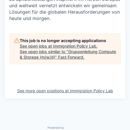
und weltweit vernetzt entwickeln wir gemeinsam
Lösungen für die globalen Herausforderungen von
heute und morgen.
This job is no longer accepting applications
See open jobs at
Immigration Policy Lab
.
See open jobs similar to "
Gruppenleitung Compute
& Storage (m/w/d)
"
Fast Forward
.
See more open positions at
Immigration Policy Lab
Powered by Getro.com