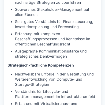
nachhaltige Strategien zu überführen
Souveränes Stakeholder-Management auf
allen Ebenen
Sehr gutes Verständnis für Finanzsteuerung,
Investitionsplanung und Forecasting
Erfahrung mit komplexen
Beschaffungsprozessen und Kenntnisse im
öffentlichen Beschaffungsrecht
Ausgeprägte Kommunikationsstärke und
strategisches Denkvermögen
Strategisch-fachliche Kompetenzen
Nachweisbare Erfolge in der Gestaltung und
Weiterentwicklung von Compute- und
Storage-Strategien
Verständnis für Lifecycle- und
Plattformmanagement im Infrastrukturumfeld
Erfahrung mit Virtualisierungs- und