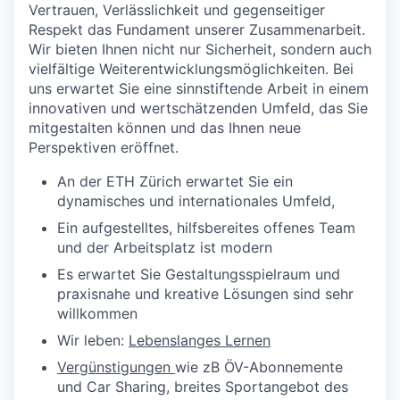
Vertrauen, Verlässlichkeit und gegenseitiger
Respekt das Fundament unserer Zusammenarbeit.
Wir bieten Ihnen nicht nur Sicherheit, sondern auch
vielfältige Weiterentwicklungsmöglichkeiten. Bei
uns erwartet Sie eine sinnstiftende Arbeit in einem
innovativen und wertschätzenden Umfeld, das Sie
mitgestalten können und das Ihnen neue
Perspektiven eröffnet.
An der ETH Zürich erwartet Sie ein
dynamisches und internationales Umfeld,
Ein aufgestelltes, hilfsbereites offenes Team
und der Arbeitsplatz ist modern
Es erwartet Sie Gestaltungsspielraum und
praxisnahe und kreative Lösungen sind sehr
willkommen
Wir leben:
Lebenslanges Lernen
Vergünstigungen
wie zB ÖV-Abonnemente
und Car Sharing, breites Sportangebot des