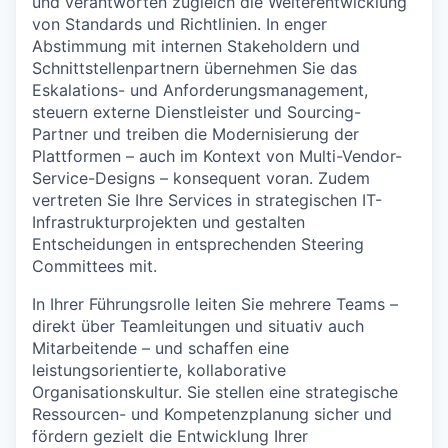
und verantworten zugleich die Weiterentwicklung
von Standards und Richtlinien. In enger
Abstimmung mit internen Stakeholdern und
Schnittstellenpartnern übernehmen Sie das
Eskalations- und Anforderungsmanagement,
steuern externe Dienstleister und Sourcing-
Partner und treiben die Modernisierung der
Plattformen – auch im Kontext von Multi-Vendor-
Service-Designs – konsequent voran. Zudem
vertreten Sie Ihre Services in strategischen IT-
Infrastrukturprojekten und gestalten
Entscheidungen in entsprechenden Steering
Committees mit.
In Ihrer Führungsrolle leiten Sie mehrere Teams –
direkt über Teamleitungen und situativ auch
Mitarbeitende – und schaffen eine
leistungsorientierte, kollaborative
Organisationskultur. Sie stellen eine strategische
Ressourcen- und Kompetenzplanung sicher und
fördern gezielt die Entwicklung Ihrer