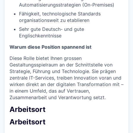
Automatisierungsstrategien (On-Premises)
Fähigkeit, technologische Standards
organisationsweit zu etablieren
Sehr gute Deutsch- und gute
Englischkenntnisse
Warum diese Position spannend ist
Diese Rolle bietet Ihnen grossen
Gestaltungsspielraum an der Schnittstelle von
Strategie, Führung und Technologie. Sie prägen
zentrale IT-Services, treiben Innovation voran und
wirken direkt an der digitalen Transformation mit –
in einem Umfeld, das auf Vertrauen,
Zusammenarbeit und Verantwortung setzt.
Arbeitsort
Arbeitsort