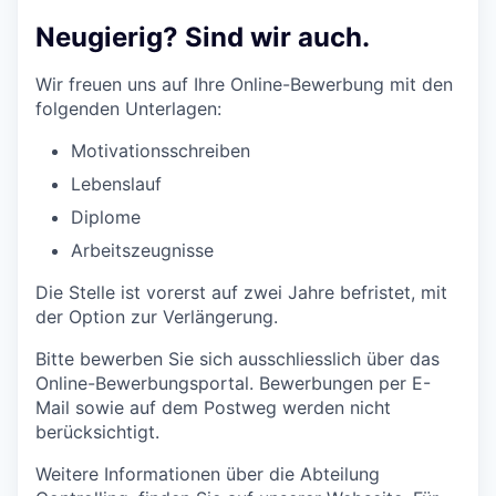
Neugierig? Sind wir auch.
Wir freuen uns auf Ihre Online-Bewerbung mit den
folgenden Unterlagen:
Motivationsschreiben
Lebenslauf
Diplome
Arbeitszeugnisse
Die Stelle ist vorerst auf zwei Jahre befristet, mit
der Option zur Verlängerung.
Bitte bewerben Sie sich ausschliesslich über das
Online-Bewerbungsportal. Bewerbungen per E-
Mail sowie auf dem Postweg werden nicht
berücksichtigt.
Weitere Informationen über die Abteilung