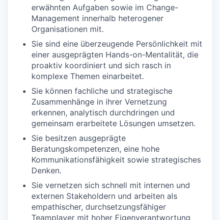
erwähnten Aufgaben sowie im Change-
Management innerhalb heterogener
Organisationen mit.
Sie sind eine überzeugende Persönlichkeit mit
einer ausgeprägten Hands-on-Mentalität, die
proaktiv koordiniert und sich rasch in
komplexe Themen einarbeitet.
Sie können fachliche und strategische
Zusammenhänge in ihrer Vernetzung
erkennen, analytisch durchdringen und
gemeinsam erarbeitete Lösungen umsetzen.
Sie besitzen ausgeprägte
Beratungskompetenzen, eine hohe
Kommunikationsfähigkeit sowie strategisches
Denken.
Sie vernetzen sich schnell mit internen und
externen Stakeholdern und arbeiten als
empathischer, durchsetzungsfähiger
Teamplayer mit hoher Eigenverantwortung