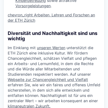
Kinderbetreuung
sowie attraktive
Vorsorgeleistungen
.
chevron_right
Arbeiten, Lehren und Forschen an
der ETH Zürich
Diversität und Nachhaltigkeit sind uns
wichtig
Im Einklang mit
unseren Werten
unterstützt die
ETH Zürich eine inklusive Kultur. Wir fördern
Chancengleichheit, schätzen Vielfalt und pflegen
ein Arbeits- und Lernumfeld, in dem die Rechte
und die Würde aller Mitarbeitenden und
Studierenden respektiert werden. Auf unserer
Webseite zur Chancengleichheit und Vielfalt
erfahren Sie, wie wir ein faires und offenes Umfeld
sicherstellen, in dem sich alle entwickeln und
entfalten können. Nachhaltigkeit ist für uns ein
zentraler Wert – wir arbeiten konsequent an einer
klimaneutralen Zukunft.