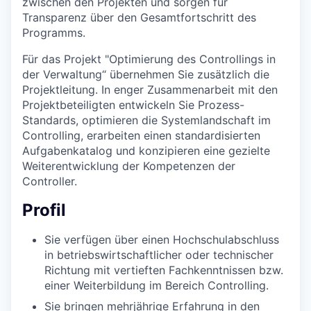
zwischen den Projekten und sorgen für
Transparenz über den Gesamtfortschritt des
Programms.
Für das Projekt "Optimierung des Controllings in
der Verwaltung“ übernehmen Sie zusätzlich die
Projektleitung. In enger Zusammenarbeit mit den
Projektbeteiligten entwickeln Sie Prozess-
Standards, optimieren die Systemlandschaft im
Controlling, erarbeiten einen standardisierten
Aufgabenkatalog und konzipieren eine gezielte
Weiterentwicklung der Kompetenzen der
Controller.
Profil
Sie verfügen über einen Hochschulabschluss
in betriebswirtschaftlicher oder technischer
Richtung mit vertieften Fachkenntnissen bzw.
einer Weiterbildung im Bereich Controlling.
Sie bringen mehrjährige Erfahrung in den