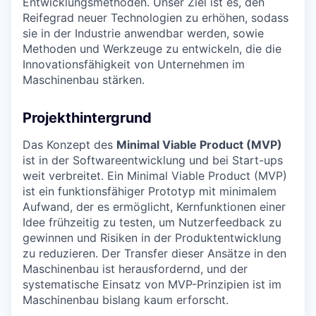
Entwicklungsmethoden. Unser Ziel ist es, den
Reifegrad neuer Technologien zu erhöhen, sodass
sie in der Industrie anwendbar werden, sowie
Methoden und Werkzeuge zu entwickeln, die die
Innovationsfähigkeit von Unternehmen im
Maschinenbau stärken.
Projekthintergrund
Das Konzept des
Minimal Viable Product (MVP)
ist in der Softwareentwicklung und bei Start-ups
weit verbreitet. Ein Minimal Viable Product (MVP)
ist ein funktionsfähiger Prototyp mit minimalem
Aufwand, der es ermöglicht, Kernfunktionen einer
Idee frühzeitig zu testen, um Nutzerfeedback zu
gewinnen und Risiken in der Produktentwicklung
zu reduzieren. Der Transfer dieser Ansätze in den
Maschinenbau ist herausfordernd, und der
systematische Einsatz von MVP-Prinzipien ist im
Maschinenbau bislang kaum erforscht.