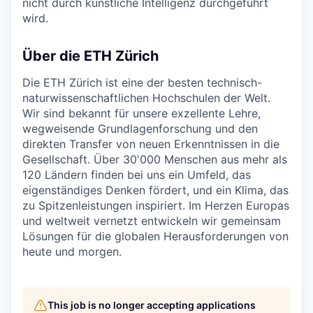
nicht durch künstliche Intelligenz durchgeführt
wird.
Über die ETH Zürich
Die ETH Zürich ist eine der besten technisch-
naturwissenschaftlichen Hochschulen der Welt.
Wir sind bekannt für unsere exzellente Lehre,
wegweisende Grundlagenforschung und den
direkten Transfer von neuen Erkenntnissen in die
Gesellschaft. Über 30'000 Menschen aus mehr als
120 Ländern finden bei uns ein Umfeld, das
eigenständiges Denken fördert, und ein Klima, das
zu Spitzenleistungen inspiriert. Im Herzen Europas
und weltweit vernetzt entwickeln wir gemeinsam
Lösungen für die globalen Herausforderungen von
heute und morgen.
This job is no longer accepting applications