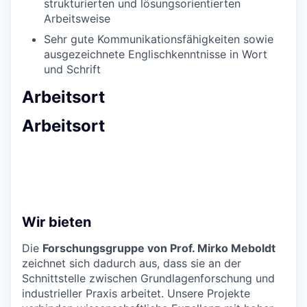
strukturierten und lösungsorientierten
Arbeitsweise
Sehr gute Kommunikationsfähigkeiten sowie
ausgezeichnete Englischkenntnisse in Wort
und Schrift
Arbeitsort
Arbeitsort
Wir bieten
Die
Forschungsgruppe von Prof. Mirko Meboldt
zeichnet sich dadurch aus, dass sie an der
Schnittstelle zwischen Grundlagenforschung und
industrieller Praxis arbeitet. Unsere Projekte