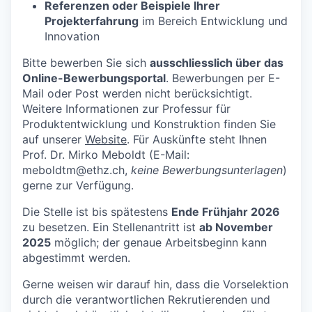
Referenzen oder Beispiele Ihrer
Projekterfahrung
im Bereich Entwicklung und
Innovation
Bitte bewerben Sie sich
ausschliesslich über das
Online-Bewerbungsportal
. Bewerbungen per E-
Mail oder Post werden nicht berücksichtigt.
Weitere Informationen zur Professur für
Produktentwicklung und Konstruktion finden Sie
auf unserer
Website
. Für Auskünfte steht Ihnen
Prof. Dr. Mirko Meboldt (E-Mail:
meboldtm@ethz.ch,
keine Bewerbungsunterlagen
)
gerne zur Verfügung.
Die Stelle ist bis spätestens
Ende Frühjahr 2026
zu besetzen. Ein Stellenantritt ist
ab November
2025
möglich; der genaue Arbeitsbeginn kann
abgestimmt werden.
Gerne weisen wir darauf hin, dass die Vorselektion
durch die verantwortlichen Rekrutierenden und