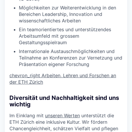
Möglichkeiten zur Weiterentwicklung in den
Bereichen Leadership, Innovation und
wissenschaftliches Arbeiten
Ein teamorientiertes und unterstützendes
Arbeitsumfeld mit grossem
Gestaltungsspielraum
Internationale Austauschmöglichkeiten und
Teilnahme an Konferenzen zur Vernetzung und
Präsentation eigener Forschung
chevron_right
Arbeiten, Lehren und Forschen an
der ETH Zürich
Diversität und Nachhaltigkeit sind uns
wichtig
Im Einklang mit
unseren Werten
unterstützt die
ETH Zürich eine inklusive Kultur. Wir fördern
Chancengleichheit, schätzen Vielfalt und pflegen