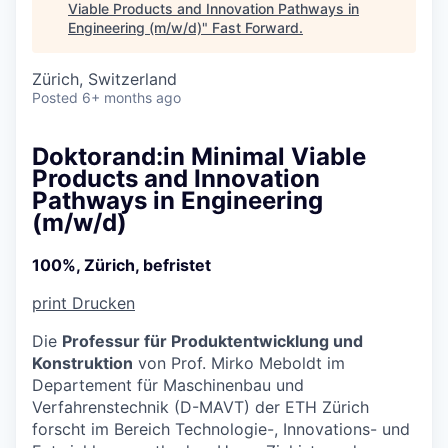
Viable Products and Innovation Pathways in
Engineering (m/w/d)
"
Fast Forward
.
Zürich, Switzerland
Posted
6+ months ago
Doktorand:in Minimal Viable
Products and Innovation
Pathways in Engineering
(m/w/d)
100%, Zürich, befristet
print
Drucken
Die
Professur für Produktentwicklung und
Konstruktion
von Prof. Mirko Meboldt im
Departement für Maschinenbau und
Verfahrenstechnik (D-MAVT) der ETH Zürich
forscht im Bereich Technologie-, Innovations- und