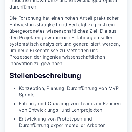
Industrie Innovations- und Entwicklungsprojekte
durchführen.
Die Forschung hat einen hohen Anteil praktischer
Entwicklungstätigkeit und verfolgt zugleich ein
übergeordnetes wissenschaftliches Ziel: Die aus
den Projekten gewonnenen Erfahrungen sollen
systematisch analysiert und generalisiert werden,
um neue Erkenntnisse zu Methoden und
Prozessen der ingenieurwissenschaftlichen
Innovation zu gewinnen.
Stellenbeschreibung
Konzeption, Planung, Durchführung von MVP
Sprints
Führung und Coaching von Teams im Rahmen
von Entwicklungs- und Lehrprojekten
Entwicklung von Prototypen und
Durchführung experimenteller Arbeiten