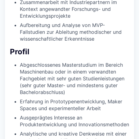
Zusammenarbeit mit Industriepartnern im
Kontext angewandter Forschungs- und
Entwicklungsprojekte
Aufbereitung und Analyse von MVP-
Fallstudien zur Ableitung methodischer und
wissenschaftlicher Erkenntnisse
Profil
Abgeschlossenes Masterstudium im Bereich
Maschinenbau oder in einem verwandten
Fachgebiet mit sehr guten Studienleistungen
(sehr guter Master- und mindestens guter
Bachelorabschluss)
Erfahrung in Prototypenentwicklung, Maker
Spaces und experimenteller Arbeit
Ausgeprägtes Interesse an
Produktentwicklung und Innovationsmethoden
Analytische und kreative Denkweise mit einer