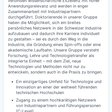
verbinden wissenschaftliche Exzellenz mit hoher
Anwendungsrelevanz und werden in enger
Zusammenarbeit mit Industriepartnern
durchgeführt. Doktorierende in unserer Gruppe
haben die Möglichkeit, sich ein breites
persönliches Netzwerk in der Schweizer Industrie
aufzubauen und dadurch ihre Karriere individuell
zu gestalten – sei es durch den Weg in die
Industrie, die Gründung eines Spin-offs oder eine
akademische Laufbahn. Unsere Gruppe versteht
Forschung, Lehre und Technologietransfer als
integrierte Einheit – mit dem Ziel, neue
Technologien und Methoden nicht nur zu
entwickeln, sondern auch in die Praxis zu bringen.
Ein einzigartiges Umfeld für Technologie und
Innovation an einer der weltweit führenden
technischen Hochschulen
Zugang zu einem hochkarätigen Netzwerk
von Industriepartnern und Führungspersonen
(C-Level)