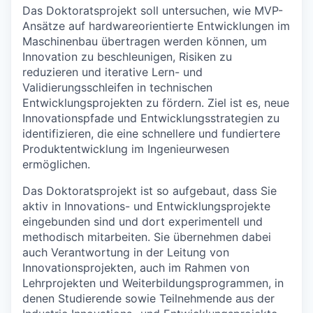
Das Doktoratsprojekt soll untersuchen, wie MVP-
Ansätze auf hardwareorientierte Entwicklungen im
Maschinenbau übertragen werden können, um
Innovation zu beschleunigen, Risiken zu
reduzieren und iterative Lern- und
Validierungsschleifen in technischen
Entwicklungsprojekten zu fördern. Ziel ist es, neue
Innovationspfade und Entwicklungsstrategien zu
identifizieren, die eine schnellere und fundiertere
Produktentwicklung im Ingenieurwesen
ermöglichen.
Das Doktoratsprojekt ist so aufgebaut, dass Sie
aktiv in Innovations- und Entwicklungsprojekte
eingebunden sind und dort experimentell und
methodisch mitarbeiten. Sie übernehmen dabei
auch Verantwortung in der Leitung von
Innovationsprojekten, auch im Rahmen von
Lehrprojekten und Weiterbildungsprogrammen, in
denen Studierende sowie Teilnehmende aus der