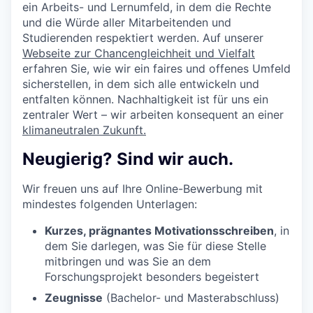
ein Arbeits- und Lernumfeld, in dem die Rechte
und die Würde aller Mitarbeitenden und
Studierenden respektiert werden. Auf unserer
Webseite zur Chancengleichheit und Vielfalt
erfahren Sie, wie wir ein faires und offenes Umfeld
sicherstellen, in dem sich alle entwickeln und
entfalten können. Nachhaltigkeit ist für uns ein
zentraler Wert – wir arbeiten konsequent an einer
klimaneutralen Zukunft.
Neugierig? Sind wir auch.
Wir freuen uns auf Ihre Online-Bewerbung mit
mindestes folgenden Unterlagen:
Kurzes, prägnantes Motivationsschreiben
, in
dem Sie darlegen, was Sie für diese Stelle
mitbringen und was Sie an dem
Forschungsprojekt besonders begeistert
Zeugnisse
(Bachelor- und Masterabschluss)