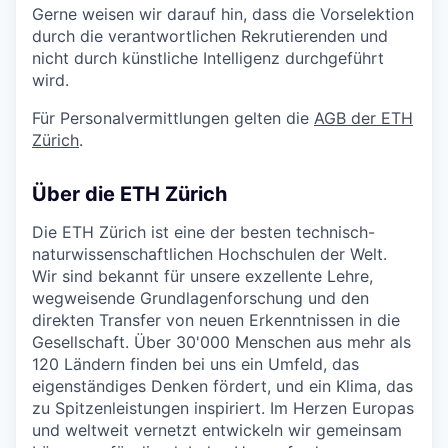
Gerne weisen wir darauf hin, dass die Vorselektion
durch die verantwortlichen Rekrutierenden und
nicht durch künstliche Intelligenz durchgeführt
wird.
Für Personalvermittlungen gelten die
AGB der ETH
Zürich
.
Über die ETH Zürich
Die ETH Zürich ist eine der besten technisch-
naturwissenschaftlichen Hochschulen der Welt.
Wir sind bekannt für unsere exzellente Lehre,
wegweisende Grundlagenforschung und den
direkten Transfer von neuen Erkenntnissen in die
Gesellschaft. Über 30'000 Menschen aus mehr als
120 Ländern finden bei uns ein Umfeld, das
eigenständiges Denken fördert, und ein Klima, das
zu Spitzenleistungen inspiriert. Im Herzen Europas
und weltweit vernetzt entwickeln wir gemeinsam