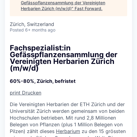
Gefässpflanzensammlung der Vereinigten
Herbarien Zürich (m/w/d)
"
Fast Forward
.
Zürich, Switzerland
Posted
6+ months ago
Fachspezialist:in
Gefässpflanzensammlung der
Vereinigten Herbarien Zürich
(m/w/d)
60%-80%, Zürich, befristet
print
Drucken
Die Vereinigten Herbarien der ETH Zürich und der
Universität Zürich werden gemeinsam von beiden
Hochschulen betrieben. Mit rund 2,8 Millionen
Belegen von Pflanzen (plus 1 Million Belegen von
Pilzen) zählt dieses
Herbarium
zu den 15 grössten