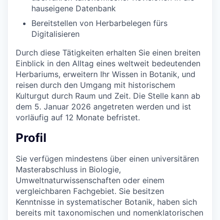
hauseigene Datenbank
Bereitstellen von Herbarbelegen fürs
Digitalisieren
Durch diese Tätigkeiten erhalten Sie einen breiten
Einblick in den Alltag eines weltweit bedeutenden
Herbariums, erweitern Ihr Wissen in Botanik, und
reisen durch den Umgang mit historischem
Kulturgut durch Raum und Zeit. Die Stelle kann ab
dem 5. Januar 2026 angetreten werden und ist
vorläufig auf 12 Monate befristet.
Profil
Sie verfügen mindestens über einen universitären
Masterabschluss in Biologie,
Umweltnaturwissenschaften oder einem
vergleichbaren Fachgebiet. Sie besitzen
Kenntnisse in systematischer Botanik, haben sich
bereits mit taxonomischen und nomenklatorischen