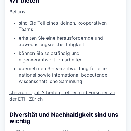
Wir bieten
Bei uns
sind Sie Teil eines kleinen, kooperativen
Teams
erhalten Sie eine herausfordernde und
abwechslungsreiche Tätigkeit
können Sie selbständig und
eigenverantwortlich arbeiten
übernehmen Sie Verantwortung für eine
national sowie international bedeutende
wissenschaftliche Sammlung
chevron_right
Arbeiten, Lehren und Forschen an
der ETH Zürich
Diversität und Nachhaltigkeit sind uns
wichtig