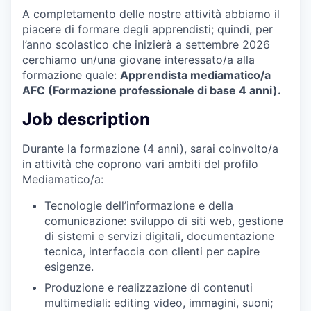
A completamento delle nostre attività abbiamo il
piacere di formare degli apprendisti; quindi, per
l’anno scolastico che inizierà a settembre 2026
cerchiamo un/una giovane interessato/a alla
formazione quale:
Apprendista mediamatico/a
AFC (Formazione professionale di base 4 anni).
Job description
Durante la formazione (4 anni), sarai coinvolto/a
in attività che coprono vari ambiti del profilo
Mediamatico/a:
Tecnologie dell’informazione e della
comunicazione: sviluppo di siti web, gestione
di sistemi e servizi digitali, documentazione
tecnica, interfaccia con clienti per capire
esigenze.
Produzione e realizzazione di contenuti
multimediali: editing video, immagini, suoni;