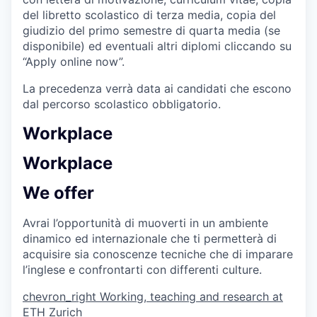
del libretto scolastico di terza media, copia del
giudizio del primo semestre di quarta media (se
disponibile) ed eventuali altri diplomi cliccando su
“Apply online now”.
La precedenza verrà data ai candidati che escono
dal percorso scolastico obbligatorio.
Workplace
Workplace
We offer
Avrai l’opportunità di muoverti in un ambiente
dinamico ed internazionale che ti permetterà di
acquisire sia conoscenze tecniche che di imparare
l’inglese e confrontarti con differenti culture.
chevron_right
Working, teaching and research at
ETH Zurich