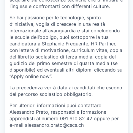
l’inglese e confrontarti con differenti culture.
Se hai passione per le tecnologie, spirito
d’iniziativa, voglia di crescere in una realtà
internazionale all’avanguardia e stai concludendo
le scuole dell’obbligo, puoi sottoporre la tua
candidatura a Stephanie Frequente, HR Partner,
con lettera di motivazione, curriculum vitae, copia
del libretto scolastico di terza media, copia del
giudizio del primo semestre di quarta media (se
disponibile) ed eventuali altri diplomi cliccando su
“Apply online now”.
La precedenza verrà data ai candidati che escono
del percorso scolastico obbligatorio.
Per ulteriori informazioni puoi contattare
Alessandro Prato, responsabile formazione
apprendisti al numero 091 610 82 42 oppure per
e-mail alessandro.prato@cscs.ch