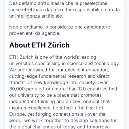
Desideriamo sottolineare che la preselezione
viene effettuata dai recruiter responsabili e non da
un’intelligenza artificiale.
Non prendiamo in considerazione candidature
provenienti da agenzie.
About ETH Zürich
ETH Zurich is one of the world’s leading
universities specialising in science and technology.
We are renowned for our excellent education,
cutting-edge fundamental research and direct
transfer of new knowledge into society. Over
30,000 people from more than 120 countries find
our university to be a place that promotes
independent thinking and an environment that
inspires excellence. Located in the heart of
Europe, yet forging connections all over the
world, we work together to develop solutions for
the global challenges of today and tomorrow.