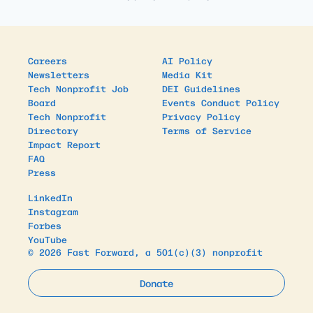
Careers
AI Policy
Newsletters
Media Kit
Tech Nonprofit Job
DEI Guidelines
Board
Events Conduct Policy
Tech Nonprofit
Privacy Policy
Directory
Terms of Service
Impact Report
FAQ
Press
LinkedIn
Instagram
Forbes
YouTube
© 2026 Fast Forward, a 501(c)(3) nonprofit
Donate