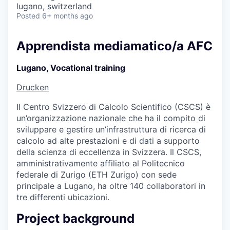
lugano, switzerland
Posted
6+ months ago
Apprendista mediamatico/a AFC
Lugano, Vocational training
Drucken
Il Centro Svizzero di Calcolo Scientifico (CSCS) è
un’organizzazione nazionale che ha il compito di
sviluppare e gestire un’infrastruttura di ricerca di
calcolo ad alte prestazioni e di dati a supporto
della scienza di eccellenza in Svizzera. Il CSCS,
amministrativamente affiliato al Politecnico
federale di Zurigo (ETH Zurigo) con sede
principale a Lugano, ha oltre 140 collaboratori in
tre differenti ubicazioni.
Project background