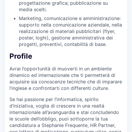
progettazione grafica; pubblicazione su
media scelti.
Marketing, comunicazione e amministrazione:
supporto nella comunicazione aziendale, nella
realizzazione di materiali pubblicitari (flyer,
poster, loghi), gestione amministrativa dei
progetti, preventivi, contabilità di base.
Profile
Avrai l’opportunità di muoverti in un ambiente
dinamico ed internazionale che ti permetterà di
acquisire sia conoscenze tecniche che di imparare
l’inglese e confrontarti con differenti culture.
Se hai passione per l’informatica, spirito
d’iniziativa, voglia di crescere in una realtà
internazionale all’avanguardia e stai concludendo
le scuole dell’obbligo, puoi sottoporre la tua
candidatura a Stephanie Frequente, HR Partner,
con lettera di motivazione, curriculum vitae, copia