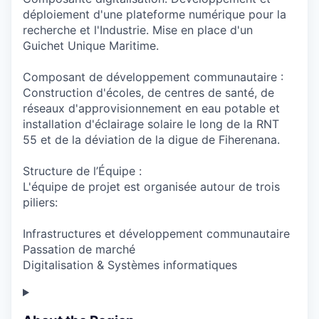
déploiement d'une plateforme numérique pour la
recherche et l'Industrie. Mise en place d'un
Guichet Unique Maritime.
Composant de développement communautaire :
Construction d'écoles, de centres de santé, de
réseaux d'approvisionnement en eau potable et
installation d'éclairage solaire le long de la RNT
55 et de la déviation de la digue de Fiherenana.
Structure de l’Équipe :
L'équipe de projet est organisée autour de trois
piliers:
Infrastructures et développement communautaire
Passation de marché
Digitalisation & Systèmes informatiques