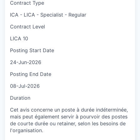
Contract Type
ICA - LICA - Specialist - Regular
Contract Level
LICA 10
Posting Start Date
24-Jun-2026
Posting End Date
08-Jul-2026
Duration
Cet avis concerne un poste à durée indéterminée,
mais peut également servir à pourvoir des postes
de courte durée ou retainer, selon les besoins de
l'organisation.