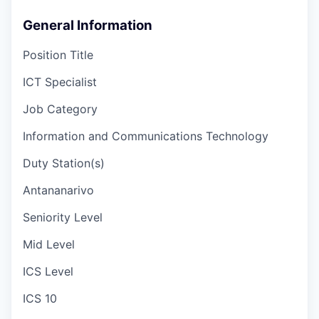
General Information
Position Title
ICT Specialist
Job Category
Information and Communications Technology
Duty Station(s)
Antananarivo
Seniority Level
Mid Level
ICS Level
ICS 10