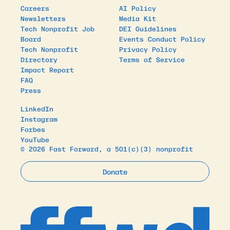
Careers
AI Policy
Newsletters
Media Kit
Tech Nonprofit Job
DEI Guidelines
Board
Events Conduct Policy
Tech Nonprofit
Privacy Policy
Directory
Terms of Service
Impact Report
FAQ
Press
LinkedIn
Instagram
Forbes
YouTube
© 2026 Fast Forward, a 501(c)(3) nonprofit
Donate