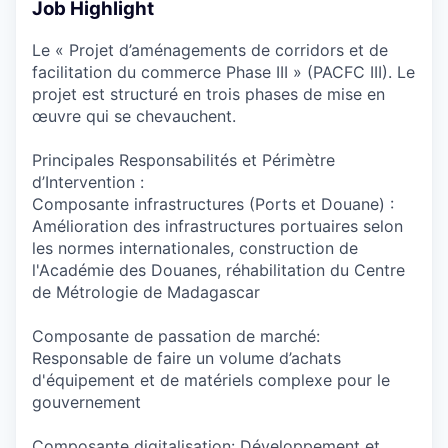
Job Highlight
Le « Projet d’aménagements de corridors et de
facilitation du commerce Phase III » (PACFC III). Le
projet est structuré en trois phases de mise en
œuvre qui se chevauchent.
Principales Responsabilités et Périmètre
d’Intervention :
Composante infrastructures (Ports et Douane) :
Amélioration des infrastructures portuaires selon
les normes internationales, construction de
l'Académie des Douanes, réhabilitation du Centre
de Métrologie de Madagascar
Composante de passation de marché:
Responsable de faire un volume d’achats
d'équipement et de matériels complexe pour le
gouvernement
Composante digitalisation: Développement et