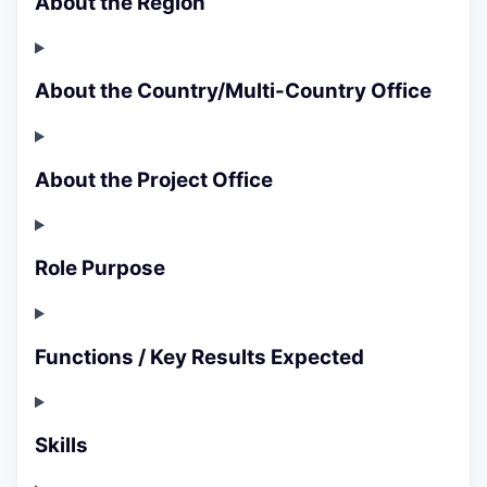
About the Region
About the Country/Multi-Country Office
About the Project Office
Role Purpose
Functions / Key Results Expected
Skills